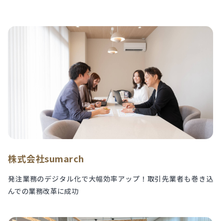
株式会社sumarch
発注業務のデジタル化で大幅効率アップ！取引先業者も巻き込
んでの業務改革に成功