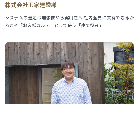
株式会社玉家建設様
システムの選定は理想像から実用性へ 社内全員に共有できるか
らこそ「お客様カルテ」として使う「建て役者」
相羽建設株式会社様
その日あった売上を一番早く確認できるのは「建て役者」 さら