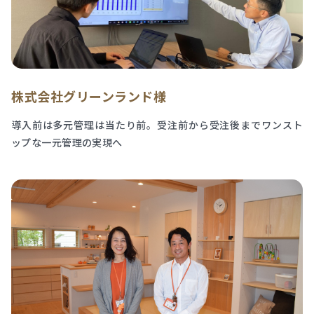
株式会社グリーンランド様
導入前は多元管理は当たり前。受注前から受注後までワンスト
ップな一元管理の実現へ