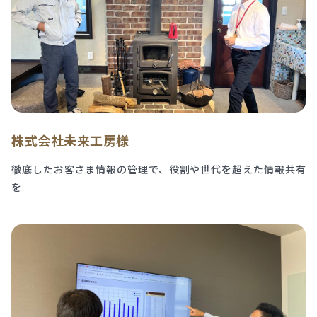
株式会社未来工房様
徹底したお客さま情報の管理で、役割や世代を超えた情報共有
を