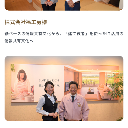
株式会社福工房様
紙ベースの情報共有文化から、「建て役者」を使ったIT活用の
情報共有文化へ