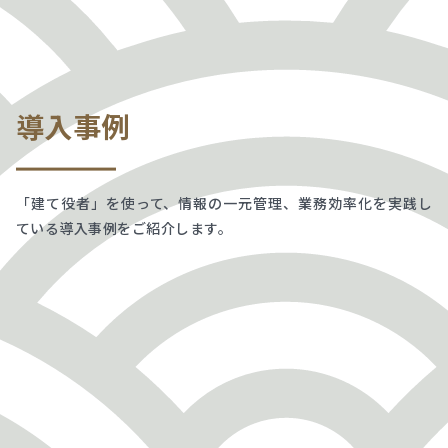
導入事例
「建て役者」を使って、情報の一元管理、業務効率化を実践し
ている導入事例をご紹介します。