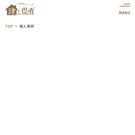
MENU
TOP
導入事例