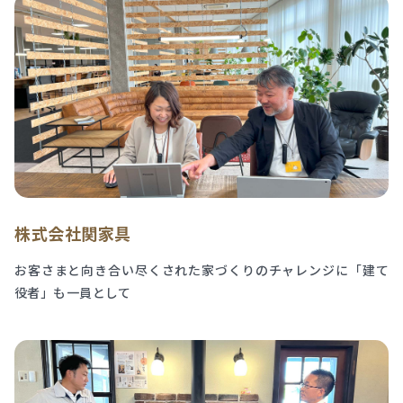
株式会社関家具
お客さまと向き合い尽くされた家づくりのチャレンジに「建て
役者」も一員として