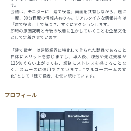
す。
会議は、モニターに「建て役者」画面を共有しながら、週に
一度、30分程度の情報共有のみ。リアルタイムな情報共有は
「建て役者」上で気づき、すぐにアクションします。
即時の原因究明と今後の改善に生かしていくことを企業文化
として定着させています。
「建て役者」は建築業界に特化して作られた製品であること
自体にメリットを感じますし、導入後、棟数や発注規模が
125％ぐらい上がっても、業務にストレスを感じることな
く、スムーズに運用できています。‟マルコーホームの文
化”として「建て役者」を使い続けています。
プロフィール