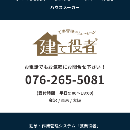
ハウスメーカー
お電話でもお気軽にお問合せ下さい！
076-265-5081
(受付時間 平日9:00～18:00)
金沢 / 東京 / 大阪
勤怠・作業管理システム「就業役者」