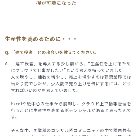
握が可能になった
生産性を高めるために・・・
「建て役者」との出会いを教えてください。
「建て役者」を導入する少し前から、“生産性を上げるため
にクラウドで仕事がしたい”という考えを持っていました。
人を増やし、棟数を増やし、売上を増やすのは建築業界では
当たり前でしたが、少人数で売り上げを倍にするには、どう
すればいいのかを考えていました。
Excelや紙中心の仕事から脱却し、クラウド上で情報管理を
行うことに生産性を高めるポテンシャルがあると思ったんで
す。
そんな中、同業種のコンサル系コミュニティの中で課題共有