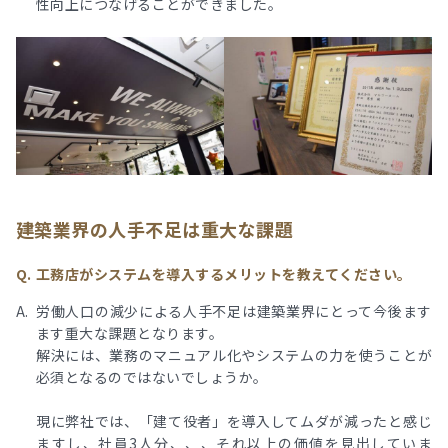
性向上につなげることができました。
建築業界の人手不足は重大な課題
工務店がシステムを導入するメリットを教えてください。
労働人口の減少による人手不足は建築業界にとって今後ます
ます重大な課題となります。
解決には、業務のマニュアル化やシステムの力を使うことが
必須となるのではないでしょうか。
現に弊社では、「建て役者」を導入してムダが減ったと感じ
ますし、社員3人分、、、それ以上の価値を見出していま