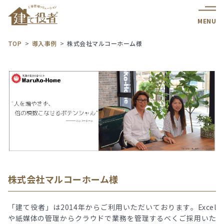
MENU
TOP
導入事例
株式会社マルコーホーム様
株式会社マルコーホーム様
「建て役者」は2014年からご利用いただいております。Excel
や紙媒体の管理からクラウドで業務を管理するべくご採用いた