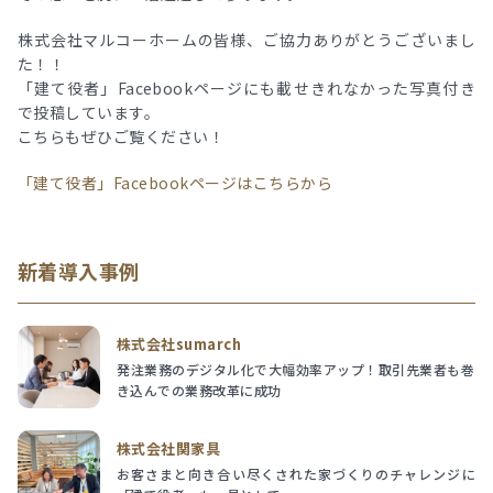
株式会社マルコーホームの皆様、ご協力ありがとうございまし
た！！
「建て役者」Facebookページにも載せきれなかった写真付き
で投稿しています。
こちらもぜひご覧ください！
「建て役者」Facebookページはこちらから
新着導入事例
株式会社sumarch
発注業務のデジタル化で大幅効率アップ！取引先業者も巻
き込んでの業務改革に成功
株式会社関家具
お客さまと向き合い尽くされた家づくりのチャレンジに