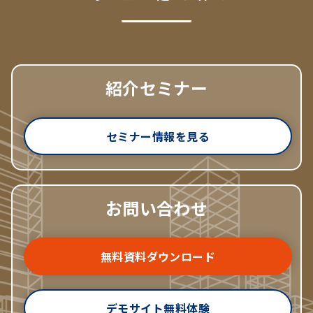
紹介セミナー
セミナー情報を見る
お問い合わせ
無料資料ダウンロード
デモサイト無料体験