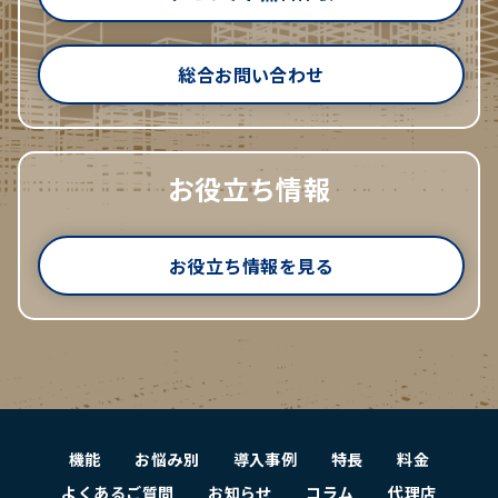
総合お問い合わせ
お役立ち情報
お役立ち情報を見る
機能
お悩み別
導入事例
特長
料金
よくあるご質問
お知らせ
コラム
代理店