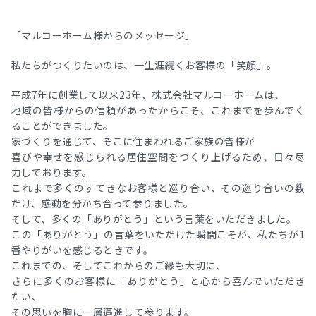
「マルコーホーム様からのメッセージ」
私たちがつくりたいのは、一生涯続くお客様の「笑顔」。
平成7年に創業して以来23年、株式会社マルコーホームは、
地域の皆様からの信頼があったからこそ、これまでを歩んでく
ることができました。
家づくりを通じて、そこに住まわれるご家族の皆様が
喜びや幸せを感じられる居住空間をつくり上げるため、日々尽
力しております。
これまで多くのすてきなお客様と巡り合い、その巡り合いの数
だけ、感動を分かち合って参りました。
そして、多くの「ありがとう」という言葉をいただきました。
この「ありがとう」の言葉をいただけた瞬間こそが、私たちが1
番やりがいを感じるときです。
これまでの、そしてこれからのご縁も大切に、
さらに多くのお客様に「ありがとう」と心から喜んでいただき
たい、
その思いを胸に一層邁進して参ります。