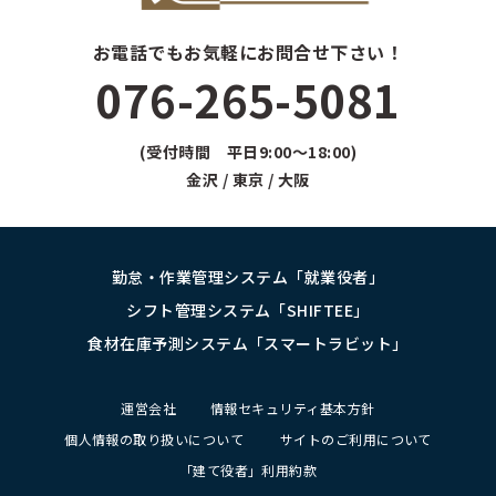
お電話でもお気軽にお問合せ下さい！
076-265-5081
(受付時間 平日9:00～18:00)
金沢 / 東京 / 大阪
勤怠・作業管理システム「就業役者」
シフト管理システム「SHIFTEE」
食材在庫予測システム「スマートラビット」
運営会社
情報セキュリティ基本方針
個人情報の取り扱いについて
サイトのご利用について
「建て役者」利用約款