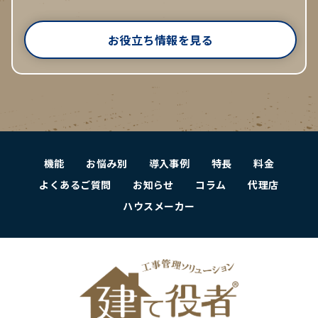
お役立ち情報を見る
機能
お悩み別
導入事例
特長
料金
よくあるご質問
お知らせ
コラム
代理店
ハウスメーカー