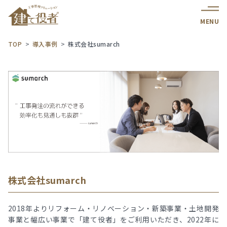
MENU
TOP
導入事例
株式会社sumarch
株式会社sumarch
2018年よりリフォーム・リノベーション・新築事業・土地開発
事業と幅広い事業で「建て役者」をご利用いただき、2022年に