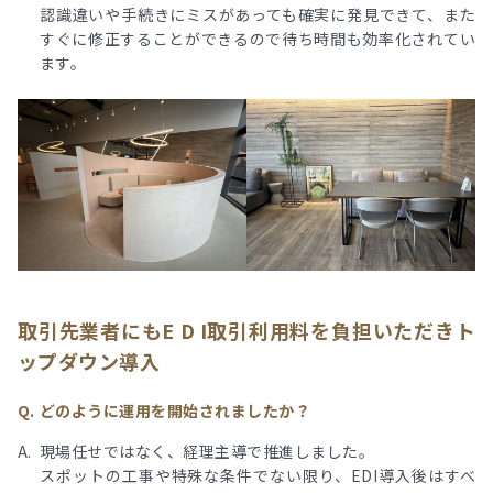
認識違いや手続きにミスがあっても確実に発見できて、また
すぐに修正することができるので待ち時間も効率化されてい
ます。
取引先業者にもE D I取引利用料を負担いただきト
ップダウン導入
どのように運用を開始されましたか？
現場任せではなく、経理主導で推進しました。
スポットの工事や特殊な条件でない限り、EDI導入後はすべ