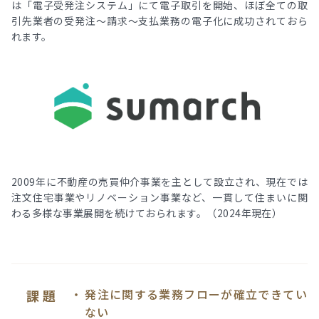
は「電子受発注システム」にて電子取引を開始、ほぼ全ての取
引先業者の受発注〜請求〜支払業務の電子化に成功されておら
れます。
2009年に不動産の売買仲介事業を主として設立され、現在では
注文住宅事業やリノベーション事業など、一貫して住まいに関
わる多様な事業展開を続けておられます。（2024年現在）
発注に関する業務フローが確立できてい
課 題
ない