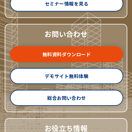
セミナー情報を見る
お問い合わせ
無料資料ダウンロード
デモサイト無料体験
総合お問い合わせ
お役立ち情報