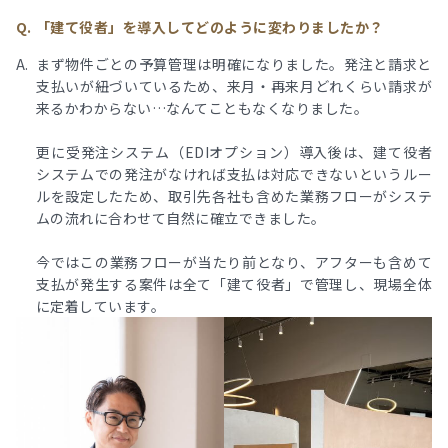
「建て役者」を導入してどのように変わりましたか？
まず物件ごとの予算管理は明確になりました。発注と請求と
支払いが紐づいているため、来月・再来月どれくらい請求が
来るかわからない…なんてこともなくなりました。
更に受発注システム（EDIオプション）導入後は、建て役者
システムでの発注がなければ支払は対応できないというルー
ルを設定したため、取引先各社も含めた業務フローがシステ
ムの流れに合わせて自然に確立できました。
今ではこの業務フローが当たり前となり、アフターも含めて
支払が発生する案件は全て「建て役者」で管理し、現場全体
に定着しています。