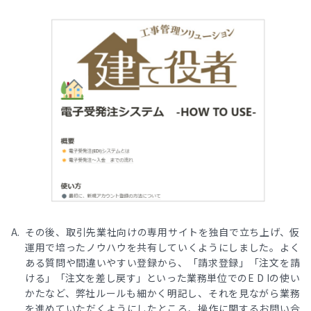
その後、取引先業社向けの専用サイトを独自で立ち上げ、仮
運用で培ったノウハウを共有していくようにしました。よく
ある質問や間違いやすい登録から、「請求登録」「注文を請
ける」「注文を差し戻す」といった業務単位でのE D Iの使い
かたなど、弊社ルールも細かく明記し、それを見ながら業務
を進めていただくようにしたところ、操作に関するお問い合