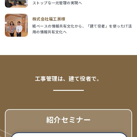
ストップな一元管理の実現へ
株式会社福工房様
紙ベースの情報共有文化から、「建て役者」を使ったIT活
用の情報共有文化へ
工事管理は、建て役者で。
紹介セミナー