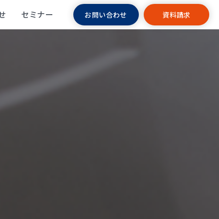
せ
セミナー
お問い合わせ
資料請求