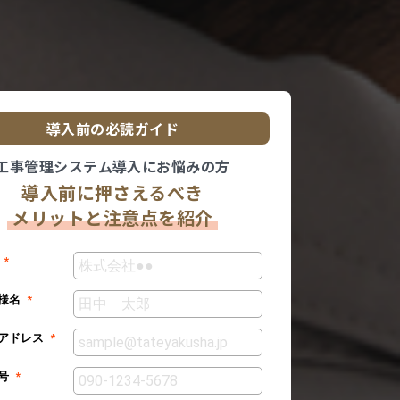
導入前の必読ガイド
工事管理システム導入にお悩みの方
導入前に押さえるべき
メリットと注意点を紹介