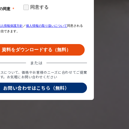
または
ビスについて、価格やお客様のニーズに合わせてご提案
す。お気軽にお問い合わせください
お問い合わせはこちら（無料）