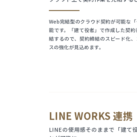
Web完結型のクラウド契約が可能な
能です。「建て役者」で作成した契約
結するので、契約締結のスピード化、
スの強化が見込めます。
LINE WORKS 連携
LINEの使用感そのままで「建て