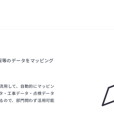
報等のデータをマッピング
流用して、自動的にマッピン
タ・工事データ・点検データ
るので、部門問わず活用可能