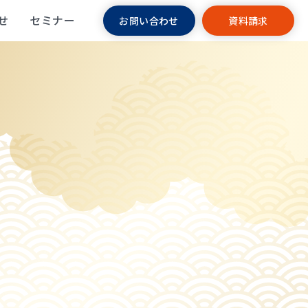
せ
セミナー
お問い合わせ
資料請求