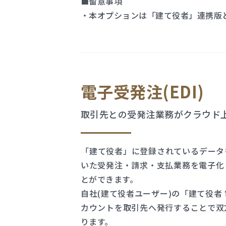
■留意事項
・本オプションは「建て役者」連携版
電子受発注(EDI)
取引先との受発注業務がクラウド
「建て役者」に登録されているデータ
いた受発注・請求・支払業務を電子化
とができます。
自社(建て役者ユーザー)の「建て役者
カウントを取引先へ発行することで双
ります。