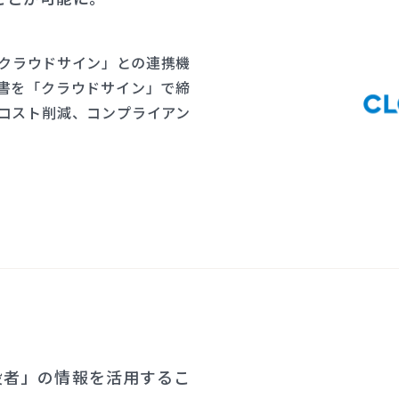
「クラウドサイン」との連携機
書を「クラウドサイン」で締
コスト削減、コンプライアン
役者」の情報を活用するこ