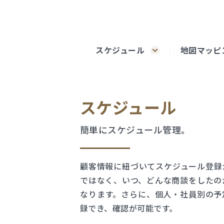
スケジュール
地図マッピ
スケジュール
簡単にスケジュール管理。
顧客情報に紐づいてスケジュール登録
ではなく、いつ、どんな商談をしたの
なります。さらに、個人・社員別の予
録でき、確認が可能です。