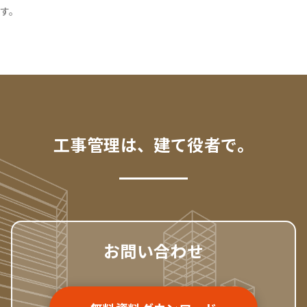
す。
工事管理は、建て役者で。
お問い合わせ