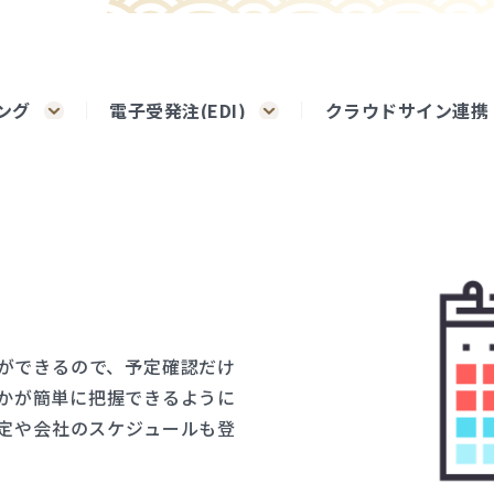
ング
電子受発注(EDI)
クラウドサイン連携
ができるので、予定確認だけ
かが簡単に把握できるように
定や会社のスケジュールも登