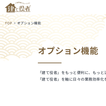
TOP
オプション機能
オプション機能
「建て役者」をもっと便利に、もっと
「建て役者」を軸に日々の業務効率化