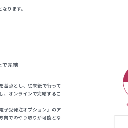
となります。
上で完結
を基点とし、従来紙で行って
し、オンラインで完結するこ
 電子受発注オプション」のア
方向でのやり取りが可能とな