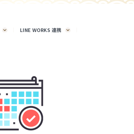
LINE WORKS 連携