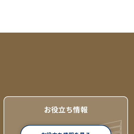
お役立ち情報