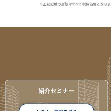
※上記記載の金額はすべて税抜価格となりま
紹介セミナー