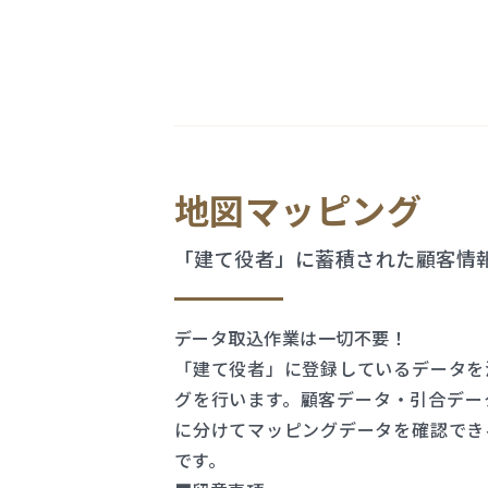
地図マッピング
「建て役者」に蓄積された顧客情
データ取込作業は一切不要！
「建て役者」に登録しているデータを
グを行います。顧客データ・引合デー
に分けてマッピングデータを確認でき
です。