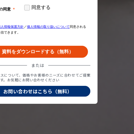
または
ビスについて、価格やお客様のニーズに合わせてご提案
す。お気軽にお問い合わせください
お問い合わせはこちら（無料）