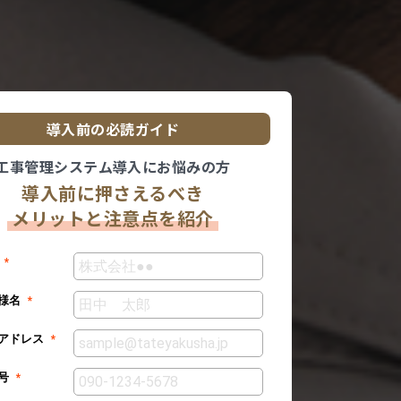
導入前の必読ガイド
工事管理システム導入にお悩みの方
導入前に押さえるべき
メリットと注意点を紹介