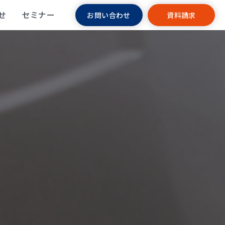
せ
セミナー
お問い合わせ
資料請求