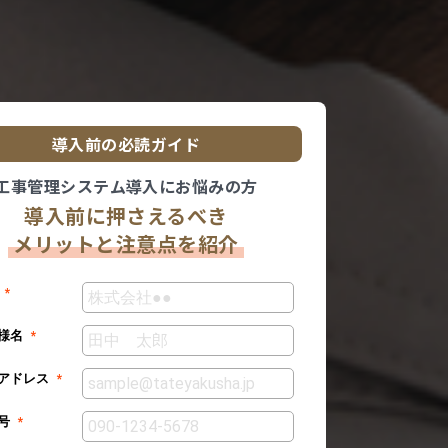
導入前の必読ガイド
工事管理システム導入にお悩みの方
導入前に押さえるべき
メリットと注意点を紹介