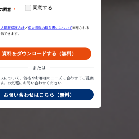
または
ビスについて、価格やお客様のニーズに合わせてご提案
す。お気軽にお問い合わせください
お問い合わせはこちら（無料）