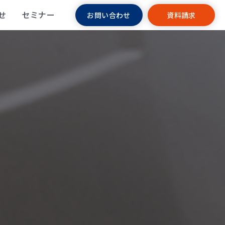
せ
セミナー
お問い合わせ
資料請求