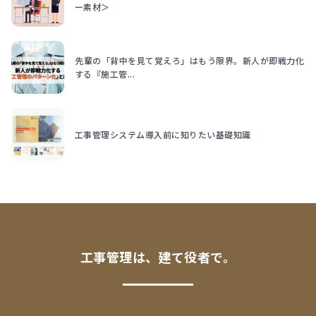
ー素材＞
先輩の「背中を見て覚えろ」はもう限界。新人が即戦力化
する『施工管...
工事管理システム導入前に知りたい基礎知識
工事管理は、建て役者で。