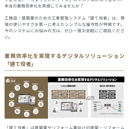
本当の業務効率化を実感してみませんか？
工務店・建築業のための工事管理システム「建て役者」は、現
場の使いやすさを第一に考えたシンプルな操作性が特徴です。
今のシステムにお悩みの方は、ぜひ一度お気軽にご相談くださ
い。
業務効率化を実現するデジタルソリューション
「建て役者」
「建て役者」は建築業やリフォーム業向けの建築・リフォーム