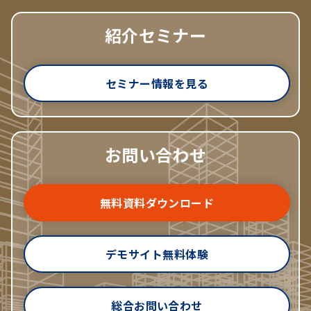
紹介セミナー
セミナー情報を見る
お問い合わせ
無料資料ダウンロード
デモサイト無料体験
総合お問い合わせ