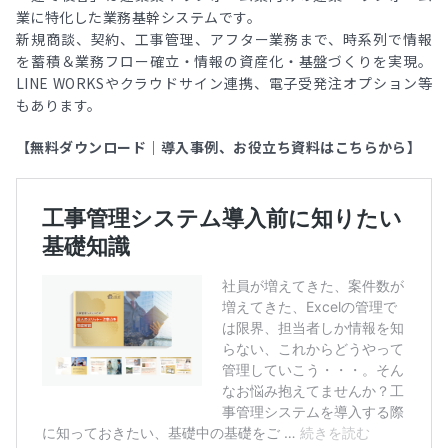
業に特化した業務基幹システムです。
新規商談、契約、工事管理、アフター業務まで、時系列で情報
を蓄積＆業務フロー確立・情報の資産化・基盤づくりを実現。
LINE WORKSやクラウドサイン連携、電子受発注オプション等
もあります。
【無料ダウンロード｜導入事例、お役立ち資料はこちらから】