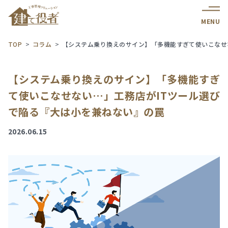
MENU
TOP
コラム
【システム乗り換えのサイン】「多機能すぎて使いこなせ
【システム乗り換えのサイン】「多機能すぎ
て使いこなせない…」工務店がITツール選び
で陥る『大は小を兼ねない』の罠
2026.06.15