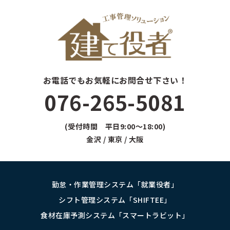
お電話でもお気軽にお問合せ下さい！
076-265-5081
(受付時間 平日9:00～18:00)
金沢 / 東京 / 大阪
勤怠・作業管理システム「就業役者」
シフト管理システム「SHIFTEE」
食材在庫予測システム「スマートラビット」