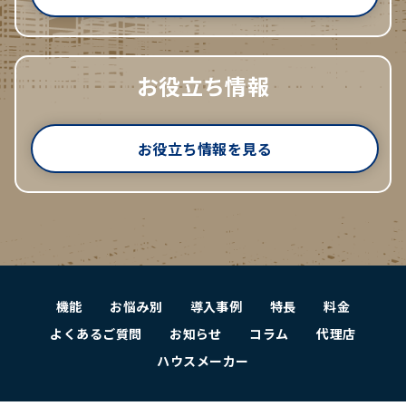
お役立ち情報
お役立ち情報を見る
機能
お悩み別
導入事例
特長
料金
よくあるご質問
お知らせ
コラム
代理店
ハウスメーカー