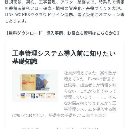
新規商談、契約、工事管理、アフター業務まで、時系列で情報
を蓄積＆業務フロー確立・情報の資産化・基盤づくりを実現。
LINE WORKSやクラウドサイン連携、電子受発注オプション等
もあります。
【無料ダウンロード｜導入事例、お役立ち資料はこちらから】