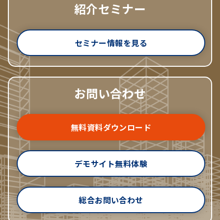
紹介セミナー
セミナー情報を見る
お問い合わせ
無料資料ダウンロード
デモサイト無料体験
総合お問い合わせ