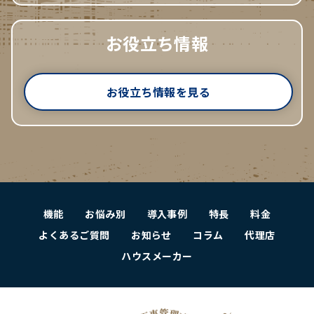
お役立ち情報
お役立ち情報を見る
機能
お悩み別
導入事例
特長
料金
よくあるご質問
お知らせ
コラム
代理店
ハウスメーカー