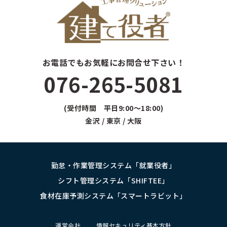
お電話でもお気軽にお問合せ下さい！
076-265-5081
(受付時間 平日9:00～18:00)
金沢 / 東京 / 大阪
勤怠・作業管理システム「就業役者」
シフト管理システム「SHIFTEE」
食材在庫予測システム「スマートラビット」
運営会社
情報セキュリティ基本方針