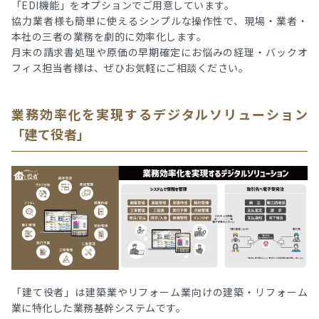
「EDI機能」をオプションでご用意しています。
協力業者様も簡単に使えるシンプルな操作性で、現場・業者・
本社の三者の業務を劇的に効率化します。
月末の請求書処理や原価の早期確定にお悩みの経理・バックオ
フィス担当者様は、ぜひお気軽にご相談ください。
業務効率化を実現するデジタルソリューション
「建て役者」
「建て役者」は建築業やリフォーム業向けの建築・リフォーム
業に特化した業務基幹システムです。