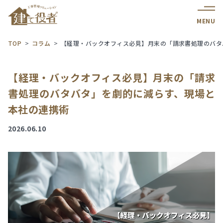
MENU
TOP
コラム
【経理・バックオフィス必見】月末の「請求書処理のバタ
【経理・バックオフィス必見】月末の「請求
書処理のバタバタ」を劇的に減らす、現場と
本社の連携術
2026.06.10