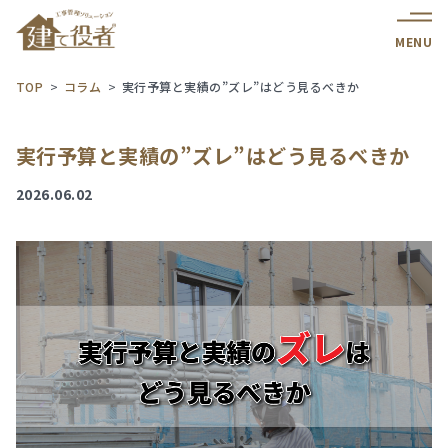
MENU
TOP
コラム
実行予算と実績の”ズレ”はどう見るべきか
実行予算と実績の”ズレ”はどう見るべきか
2026.06.02