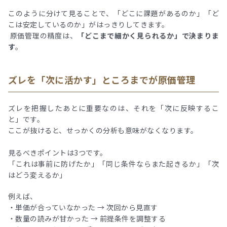
このように分けて見ることで、「どこに課題があるのか」「ど
こは安定しているのか」がはっきりしてきます。
原価管理の精度は、
「どこまで細かく見られるか」で決まりま
す
。
ズレを「次に活かす」ところまでが原価管理
ズレを把握したあとに重要なのは、それを「次に反映するこ
と」です。
ここが抜けると、せっかくの分析も意味がなくなります。
見るべきポイントは3つです。
「これは事前に防げたか」「同じ条件ならまた起きるか」「次
はどう変えるか」
例えば、
・単価が合っていなかった → 次回から見直す
・数量の読みが甘かった → 前提条件を調整する