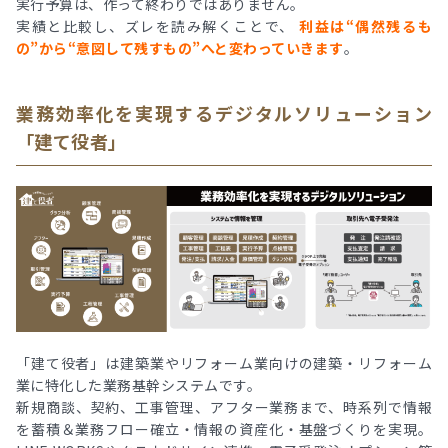
実行予算は、作って終わりではありません。
実績と比較し、ズレを読み解くことで、
利益は“偶然残るも
の”から“意図して残すもの”へと変わっていきます
。
業務効率化を実現するデジタルソリューション
「建て役者」
「建て役者」は建築業やリフォーム業向けの建築・リフォーム
業に特化した業務基幹システムです。
新規商談、契約、工事管理、アフター業務まで、時系列で情報
を蓄積＆業務フロー確立・情報の資産化・基盤づくりを実現。