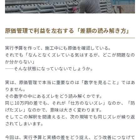
原価管理で利益を左右する「差額の読み解き方」
実行予算を作って、施工中にも原価を確認している。
それでも「なんとなくズレている気はするが、どこが問題なの
か分からない」
——そんな状態になっていないでしょうか。
実は、原価管理で本当に重要なのは「数字を見ること」ではあ
りません。
その数字の中にあるズレをどう読み解くかです。
同じ10万円の差でも、それが「仕方のないズレ」なのか、「防
げたズレ」なのかで、意味は大きく変わります。
そしてこの解釈を間違えると、次の現場でも同じズレが繰り返
されてしまいます。
今回は、実行予算と実績の差をどう捉え、どう改善につなげて