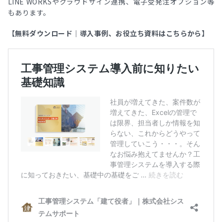
LINE WORKSやクラウドサイン連携、電子受発注オプション等
もあります。
【無料ダウンロード｜導入事例、お役立ち資料はこちらから】