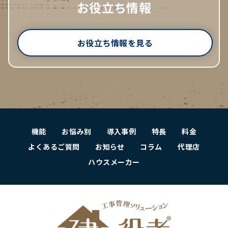
お役立ち情報
お役立ち情報を見る
機能
お悩み別
導入事例
特長
料金
よくあるご質問
お知らせ
コラム
代理店
ハウスメーカー