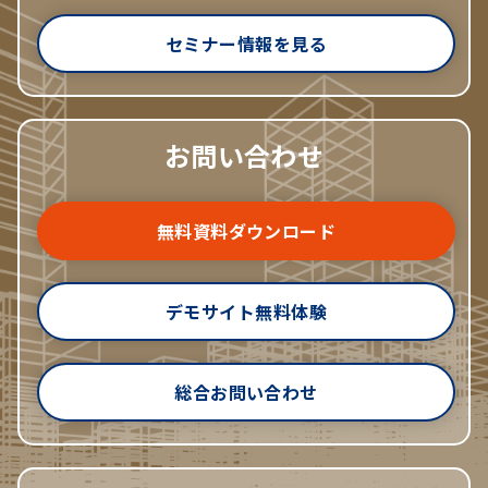
セミナー情報を見る
お問い合わせ
無料資料ダウンロード
デモサイト無料体験
総合お問い合わせ