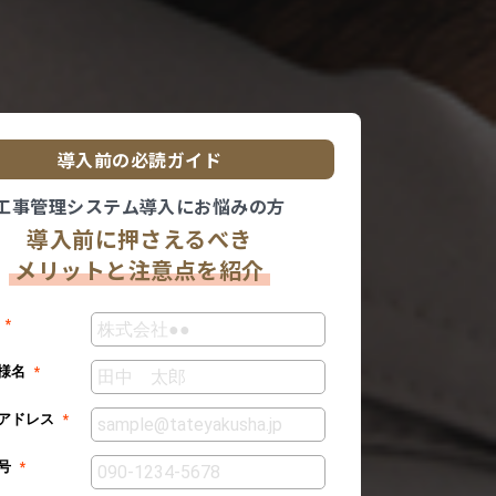
導入前の必読ガイド
工事管理システム導入にお悩みの方
導入前に押さえるべき
メリットと注意点を紹介