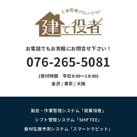
お電話でもお気軽にお問合せ下さい！
076-265-5081
(受付時間 平日9:00～18:00)
金沢 / 東京 / 大阪
勤怠・作業管理システム「就業役者」
シフト管理システム「SHIFTEE」
食材在庫予測システム「スマートラビット」