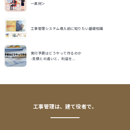
ー素材＞
工事管理システム導入前に知りたい基礎知識
実行予算はどうやって作るのか
-見積との違いと、利益を...
工事管理は、建て役者で。