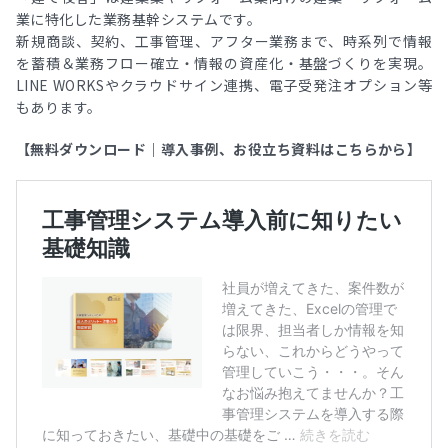
業に特化した業務基幹システムです。
新規商談、契約、工事管理、アフター業務まで、時系列で情報
を蓄積＆業務フロー確立・情報の資産化・基盤づくりを実現。
LINE WORKSやクラウドサイン連携、電子受発注オプション等
もあります。
【無料ダウンロード｜導入事例、お役立ち資料はこちらから】