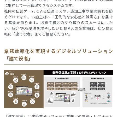
に集約して一元管理できるシステムです。
社内の伝言ゲームによる伝達ミスや、追加工事の請求漏れを防
ぐだけでなく、お施主様へ「圧倒的な安心感と誠実さ」を届け
る基盤を作ります。お施主様とのやり取りのスムーズにした
い、紹介やOB受注を増やしたいとお考えの企業様は、ぜひお気
軽に「建て役者」までご相談ください。
業務効率化を実現するデジタルソリューション
「建て役者」
「建て役者」は建築業やリフォーム業向けの建築・リフォーム