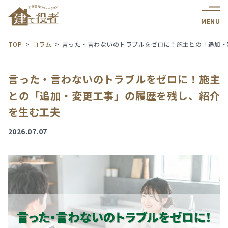
MENU
TOP
コラム
言った・言わないのトラブルをゼロに！施主との「追加・
言った・言わないのトラブルをゼロに！施主
との「追加・変更工事」の履歴を残し、紹介
を生む工夫
2026.07.07