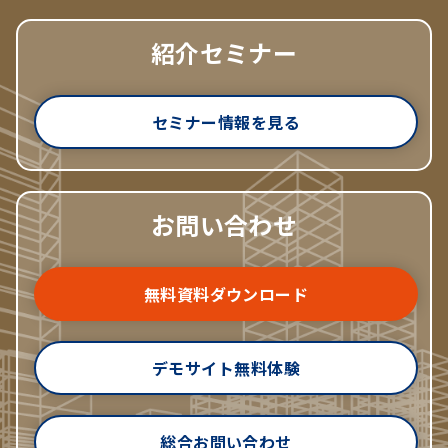
紹介セミナー
セミナー情報を見る
お問い合わせ
無料資料ダウンロード
デモサイト無料体験
総合お問い合わせ