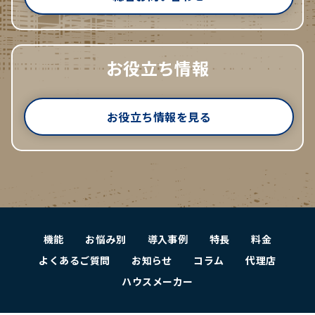
お役立ち情報
お役立ち情報を見る
機能
お悩み別
導入事例
特長
料金
よくあるご質問
お知らせ
コラム
代理店
ハウスメーカー