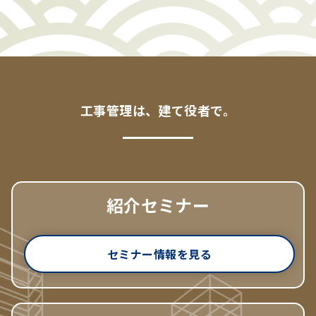
工事管理は、建て役者で。
紹介セミナー
セミナー情報を見る