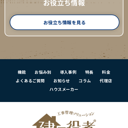
お役立ち情報
お役立ち情報を見る
機能
お悩み別
導入事例
特長
料金
よくあるご質問
お知らせ
コラム
代理店
ハウスメーカー