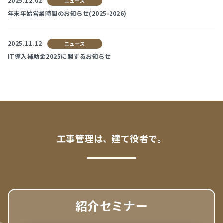
2025.12.02
ニュース
年末年始営業時間のお知らせ(2025-2026)
2025.11.12
ニュース
IT導入補助金2025に関するお知らせ
工事管理は、建て役者で。
紹介セミナー