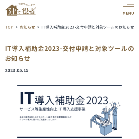
MENU
TOP
お知らせ
IT導入補助金2023-交付申請と対象ツールのお知らせ
IT導入補助金2023-交付申請と対象ツールの
お知らせ
2023.05.15