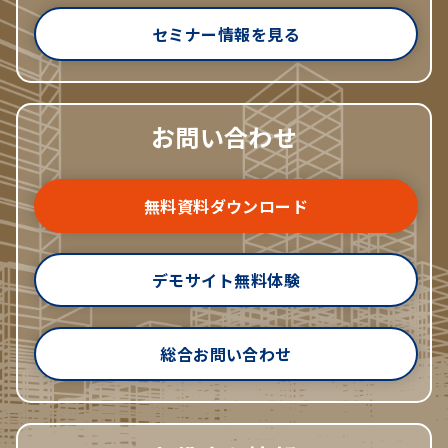
セミナー情報を見る
お問い合わせ
無料資料ダウンロード
デモサイト無料体験
総合お問い合わせ