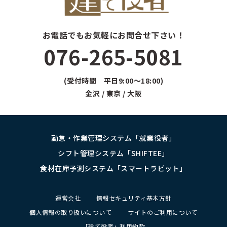
お電話でもお気軽にお問合せ下さい！
076-265-5081
(受付時間 平日9:00～18:00)
金沢 / 東京 / 大阪
勤怠・作業管理システム「就業役者」
シフト管理システム「SHIFTEE」
食材在庫予測システム「スマートラビット」
運営会社
情報セキュリティ基本方針
個人情報の取り扱いについて
サイトのご利用について
「建て役者」利用約款