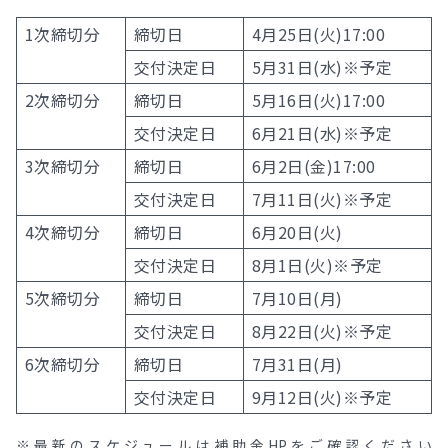
1次締切分
締切日
4月25日(火)17:00
交付決定日
5月31日(水)※予定
2次締切分
締切日
5月16日(火)17:00
交付決定日
6月21日(水)※予定
3次締切分
締切日
6月2日(金)17:00
交付決定日
7月11日(火)※予定
4次締切分
締切日
6月20日(火)
交付決定日
8月1日(火)※予定
5次締切分
締切日
7月10日(月)
交付決定日
8月22日(火)※予定
6次締切分
締切日
7月31日(月)
交付決定日
9月12日(火)※予定
※最新のスケジュールは補助金HPをご確認ください