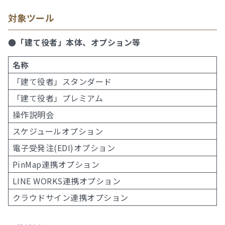
対象ツール
●「建て役者」本体、オプション等
名称
「建て役者」スタンダード
「建て役者」プレミアム
操作説明会
スケジュールオプション
電子受発注(EDI)オプション
PinMap連携オプション
LINE WORKS連携オプション
クラウドサイン連携オプション