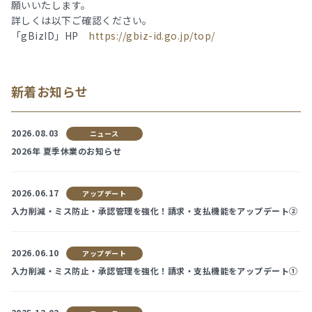
願いいたします。
詳しくは以下ご確認ください。
「gBizID」HP
https://gbiz-id.go.jp/top/
新着お知らせ
2026.08.03
ニュース
2026年 夏季休業のお知らせ
2026.06.17
アップデート
入力削減・ミス防止・承認管理を強化！請求・支払機能をアップデート②
2026.06.10
アップデート
入力削減・ミス防止・承認管理を強化！請求・支払機能をアップデート①