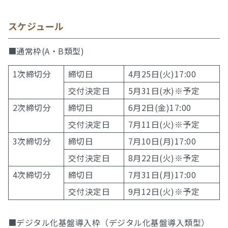
スケジュール
■通常枠(A・B類型)
1次締切分
締切日
4月25日(火)17:00
交付決定日
5月31日(水)※予定
2次締切分
締切日
6月2日(金)17:00
交付決定日
7月11日(火)※予定
3次締切分
締切日
7月10日(月)17:00
交付決定日
8月22日(火)※予定
4次締切分
締切日
7月31日(月)17:00
交付決定日
9月12日(火)※予定
■デジタル化基盤導入枠（デジタル化基盤導入類型）