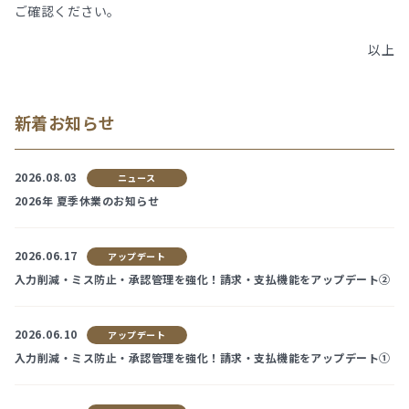
ご確認ください。
以上
新着お知らせ
2026.08.03
ニュース
2026年 夏季休業のお知らせ
2026.06.17
アップデート
入力削減・ミス防止・承認管理を強化！請求・支払機能をアップデート②
2026.06.10
アップデート
入力削減・ミス防止・承認管理を強化！請求・支払機能をアップデート①