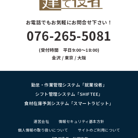
お電話でもお気軽にお問合せ下さい！
076-265-5081
(受付時間 平日9:00～18:00)
金沢 / 東京 / 大阪
勤怠・作業管理システム「就業役者」
シフト管理システム「SHIFTEE」
食材在庫予測システム「スマートラビット」
運営会社
情報セキュリティ基本方針
個人情報の取り扱いについて
サイトのご利用について