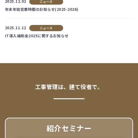
2025.12.02
ニュース
年末年始営業時間のお知らせ(2025-2026)
2025.11.12
ニュース
IT導入補助金2025に関するお知らせ
工事管理は、建て役者で。
紹介セミナー