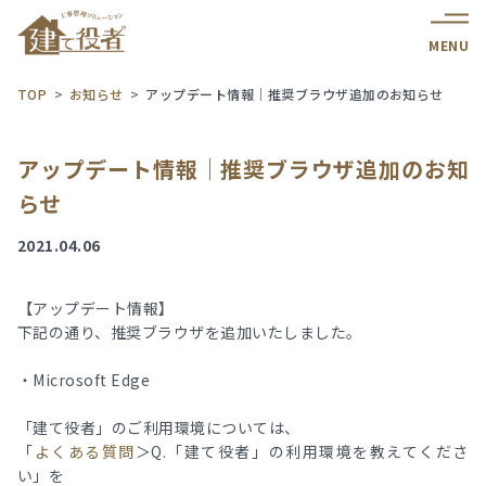
MENU
TOP
お知らせ
アップデート情報｜推奨ブラウザ追加のお知らせ
アップデート情報｜推奨ブラウザ追加のお知
らせ
2021.04.06
【アップデート情報】
下記の通り、推奨ブラウザを追加いたしました。
・Microsoft Edge
「建て役者」のご利用環境については、
「
よくある質問
＞Q.「建て役者」の利用環境を教えてくださ
い」を