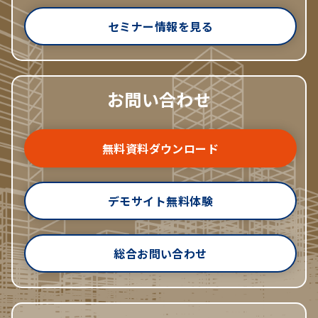
セミナー情報を見る
お問い合わせ
無料資料ダウンロード
デモサイト無料体験
総合お問い合わせ