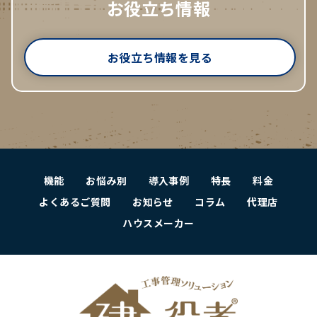
お役立ち情報
お役立ち情報を見る
機能
お悩み別
導入事例
特長
料金
よくあるご質問
お知らせ
コラム
代理店
ハウスメーカー