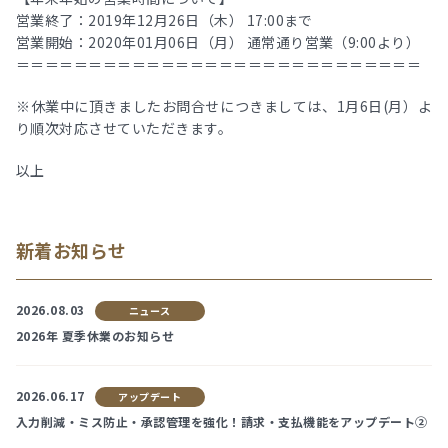
営業終了：2019年12月26日（木） 17:00まで
営業開始：2020年01月06日（月） 通常通り営業（9:00より）
＝＝＝＝＝＝＝＝＝＝＝＝＝＝＝＝＝＝＝＝＝＝＝＝＝＝＝＝
※休業中に頂きましたお問合せにつきましては、1月6日(月）よ
り順次対応させていただきます。
以上
新着お知らせ
2026.08.03
ニュース
2026年 夏季休業のお知らせ
2026.06.17
アップデート
入力削減・ミス防止・承認管理を強化！請求・支払機能をアップデート②