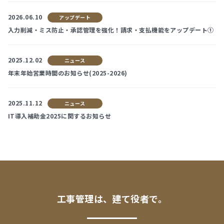
2026.06.10
アップデート
入力削減・ミス防止・承認管理を強化！請求・支払機能をアップデート①
2025.12.02
ニュース
年末年始営業時間のお知らせ(2025-2026)
2025.11.12
ニュース
IT導入補助金2025に関するお知らせ
工事管理は、建て役者で。