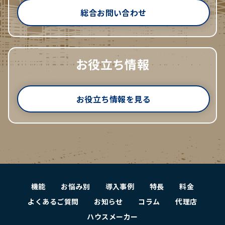
総合お問い合わせ
お役立ち情報
お役立ち情報を見る
機能
お悩み別
導入事例
特長
料金
よくあるご質問
お知らせ
コラム
代理店
ハウスメーカー