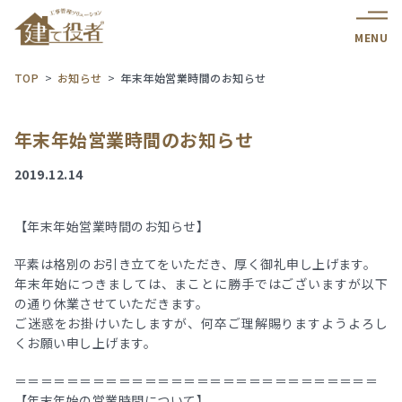
MENU
TOP
お知らせ
年末年始営業時間のお知らせ
年末年始営業時間のお知らせ
2019.12.14
【年末年始営業時間のお知らせ】
平素は格別のお引き立てをいただき、厚く御礼申し上げます。
年末年始につきましては、まことに勝手ではございますが以下
の通り休業させていただきます。
ご迷惑をお掛けいたしますが、何卒ご理解賜りますようよろし
くお願い申し上げます。
＝＝＝＝＝＝＝＝＝＝＝＝＝＝＝＝＝＝＝＝＝＝＝＝＝＝＝＝
【年末年始の営業時間について】