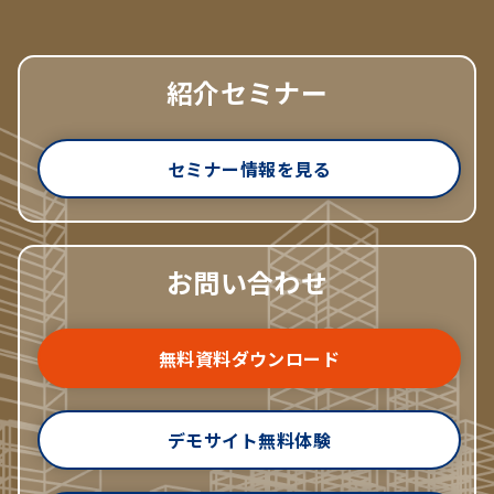
紹介セミナー
セミナー情報を見る
お問い合わせ
無料資料ダウンロード
デモサイト無料体験