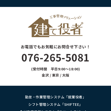
お電話でもお気軽にお問合せ下さい！
076-265-5081
(受付時間 平日9:00～18:00)
金沢 / 東京 / 大阪
勤怠・作業管理システム「就業役者」
シフト管理システム「SHIFTEE」