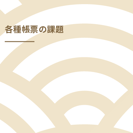
各種帳票の課題