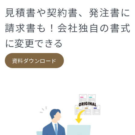
見積書や契約書、発注書に
請求書も！会社独自の書式
に変更できる
資料ダウンロード