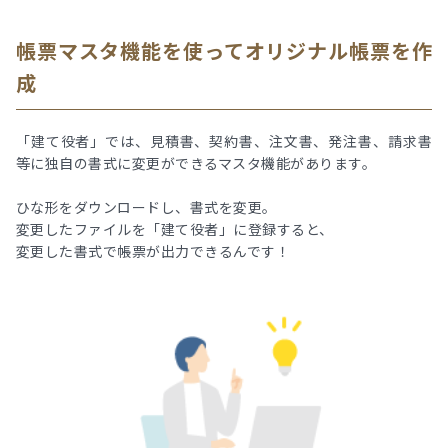
帳票マスタ機能を使ってオリジナル帳票を作
成
「建て役者」では、見積書、契約書、注文書、発注書、請求書
等に独自の書式に変更ができるマスタ機能があります。
ひな形をダウンロードし、書式を変更。
変更したファイルを「建て役者」に登録すると、
変更した書式で帳票が出力できるんです！