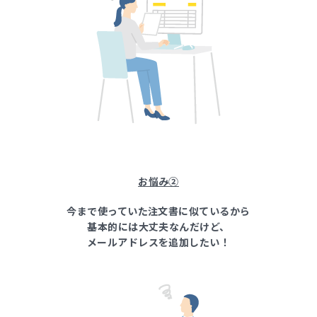
お悩み②
今まで使っていた注文書に似ているから
基本的には大丈夫なんだけど、
メールアドレスを追加したい！