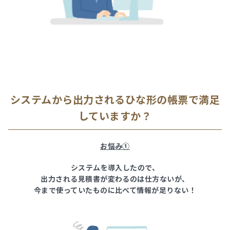
システムから出力されるひな形の帳票で満足
していますか？
お悩み①
システムを導入したので、
出力される見積書が変わるのは仕方ないが、
今まで使っていたものに比べて情報が足りない！